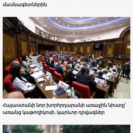
մասնագետներին
Հայաստանի նոր խորհրդարանի առաջին նիստը՝
առանց կաթողիկոսի. կարևոր դրվագներ