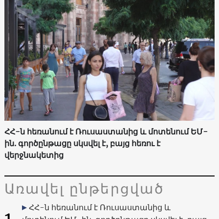
ՀՀ-ն հեռանում է Ռուսաստանից և մոտենում ԵՄ-
ին. գործընթացը սկսվել է, բայց հեռու է
վերջնակետից
Առավել ընթերցված
ՀՀ-ն հեռանում է Ռուսաստանից և
1