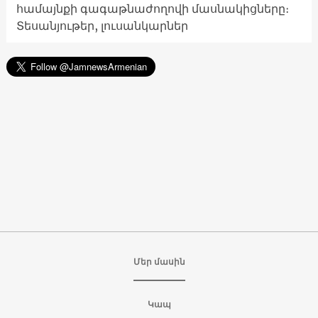
համայնքի գագաթնաժողովի մասնակիցները։
Տեսանյութեր, լուսանկարներ
Մեր մասին
Կապ