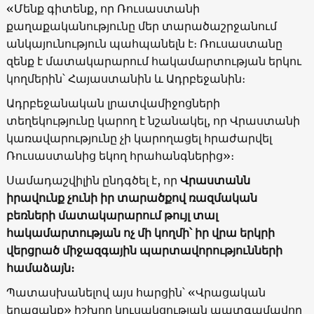
«Մենք գիտենք, որ Ռուսաստանի
քաղաքականությունը մեր տարածաշրջանում
անկայունություն պահպանելն է։ Ռուսաստանը
զենք է մատակարարում հակամարտության երկու
կողմերին՝ Հայաստանին և Ադրբեջանին։
Ադրբեջանական լրատվամիջոցների
տեղեկությունը կարող է նշանակել, որ Վրաստանի
կառավարությունը չի կարողացել հրաժարվել
Ռուսաստանից եկող հրահանգներից»։
Սամադաշվիլին ընդգծել է, որ
Վրաստանն
իրավունք չունի իր տարածքով ռազմական
բեռների մատակարարում թույլ տալ
հակամարտության ոչ մի կողմի՝ իր վրա երկրի
վերցրած միջազգային պարտավորությունների
համաձայն։
Պատասխանելով այս հարցին՝ «Վրացական
երազանք» իշխող կուսակցության պատգամավոր