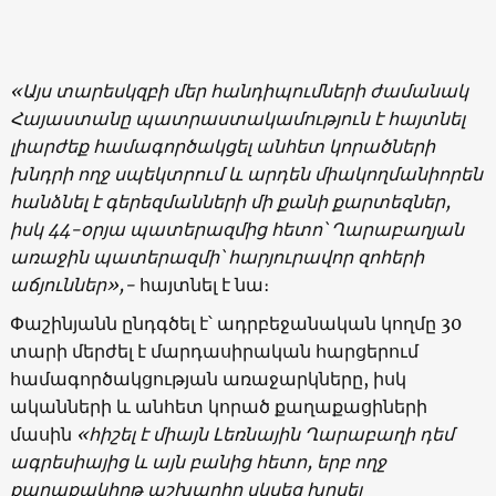
«Այս տարեսկզբի մեր հանդիպումների ժամանակ
Հայաստանը պատրաստակամություն է հայտնել
լիարժեք համագործակցել անհետ կորածների
խնդրի ողջ սպեկտրում և արդեն միակողմանիորեն
հանձնել է գերեզմանների մի քանի քարտեզներ,
իսկ 44-օրյա պատերազմից հետո՝ Ղարաբաղյան
առաջին պատերազմի՝ հարյուրավոր զոհերի
աճյուններ»,-
հայտնել է նա։
Փաշինյանն ընդգծել է՝ ադրբեջանական կողմը 30
տարի մերժել է մարդասիրական հարցերում
համագործակցության առաջարկները, իսկ
ականների և անհետ կորած քաղաքացիների
մասին
«հիշել է միայն Լեռնային Ղարաբաղի դեմ
ագրեսիայից և այն բանից հետո, երբ ողջ
քաղաքակիրթ աշխարհը սկսեց խոսել