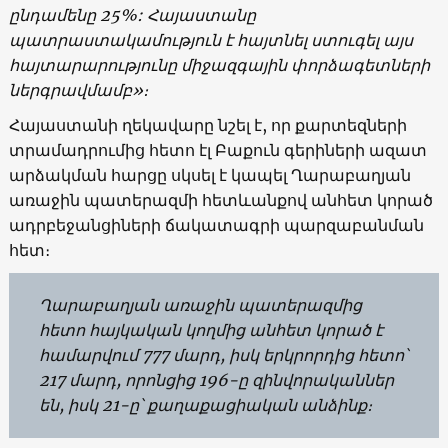
ընդամենը 25%: Հայաստանը
պատրաստակամություն է հայտնել ստուգել այս
հայտարարությունը միջազգային փորձագետների
ներգրավմամբ»։
Հայաստանի ղեկավարը նշել է, որ քարտեզների
տրամադրումից հետո էլ Բաքուն գերիների ազատ
արձակման հարցը սկսել է կապել Ղարաբաղյան
առաջին պատերազմի հետևանքով անհետ կորած
ադրբեջանցիների ճակատագրի պարզաբանման
հետ։
Ղարաբաղյան առաջին պատերազմից
հետո հայկական կողմից անհետ կորած է
համարվում 777 մարդ, իսկ երկրորդից հետո՝
217 մարդ, որոնցից 196-ը զինվորականներ
են, իսկ 21-ը՝ քաղաքացիական անձինք։