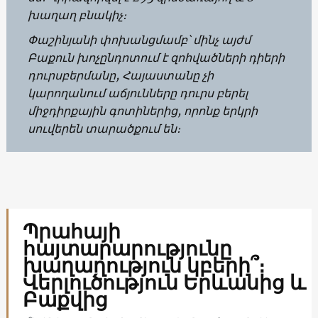
խաղաղ բնակիչ։
Փաշինյանի փոխանցմամբ՝ մինչ այժմ
Բաքուն խոչընդոտում է զոհվածների դիերի
դուրսբերմանը, Հայաստանը չի
կարողանում աճյունները դուրս բերել
միջդիրքային գոտիներից, որոնք երկրի
սուվերեն տարածքում են։
Պրահայի
հայտարարությունը
խաղաղություն կբերի՞։
Վերլուծություն Երևանից և
Բաքվից