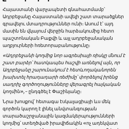
Հայաստանի վարչապետի գնահատմամբ՝
Ադրբեջանը Հայաստանի ավելի շատ տարածքներ
գրավելու մտադրություններ ունի։ Ասում է՝ այդ
մասին են վկայում վերջին հարձակումից հետո
պաշտոնական Բաքվի և այլ ադրբեջանական
աղբյուրների հռետորաբանությունը։
«Ադրբեջանի կողմից նոր ագրեսիայի ռիսկը մնում է
շատ բարձր՝ հատկապես հաշվի առնելով այն, որ
Ադրբեջանը շարունակում է հետևողականորեն
խախտել հրադադարի ռեժիմը՝ փորձելով իրենց
սադրիչ գործողությունները վերագրել հայկական
կողմին»,-
ընդգծել է Փաշինյանը։
Նրա խոսքով՝ հետագա էսկալացիայի ևս մեկ
գործոն կարող է լինել անվտանգության
տարածաշրջանային կազմակերպությունների
կողմից՝ ստեղծված իրավիճակին «ոչ ադեկվատ