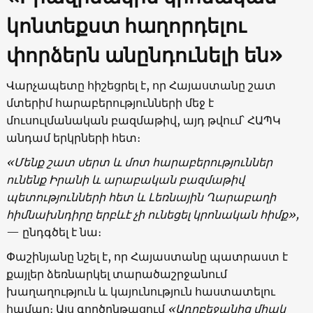
կոնտեքստ հաղորդելու
փորձերն անընդունելի են»
Վարչապետը հիշեցրել է, որ Հայաստանը շատ
մտերիմ հարաբերությունների մեջ է
մուսուլմանական բազմաթիվ, այդ թվում՝ ՀԱՊԿ
անդամ երկրների հետ։
«Մենք շատ սերտ և մոտ հարաբերություններ
ունենք Իրանի և արաբական բազմաթիվ
պետությունների հետ և Լեռնային Ղարաբաղի
հիմնախնդիրը երբևէ չի ունեցել կրոնական հիմք»,
— ընդգծել է նա։
Փաշինյանը նշել է, որ Հայաստանը պատրաստ է
քայլեր ձեռնարկել տարածաշրջանում
խաղաղություն և կայունություն հաստատելու
համար։ Այս գործընթացում
«Ադրբեջանից միակ