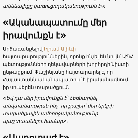
ակնկալիքը կառուցողականությունն է»
։
«Ականապատումը մեր
իրավունքն է»
Արձագանքելով
Իլհամ Ալիևի
հայտարարություններին, որոնք հնչել են նույն՝ ԱՊՀ
պետությունների ղեկավարների խորհրդի նիստի
ընթացքում՝ Փաշինյանը հայտարարել է, որ
Հայաստանն ականապատում է իրականացնում
իր սուվերեն տարածքում․
«Եվ դա մեր իրավունքն է` ձեռնարկել
անվտանգության ինչ-որ քայլեր` մեր երկրի
տարածքային ամբողջականությունը
պաշտպանելու համար»
։
«Սաբոտաժ է»․