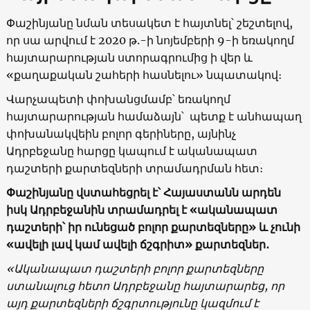
Փաշինյանը նման տեսակետ է հայտնել՝ շեշտելով,
որ սա արվում է 2020 թ.-ի նոյեմբերի 9-ի եռակողմ
հայտարարության ստորագրումից ի վեր և
«քաղաքական շահերի հասնելու» նպատակով։
Վարչապետի փոխանցմամբ՝ եռակողմ
հայտարարության համաձայն՝ պետք է անհապաղ
փոխանակվեին բոլոր գերիները, այնինչ
Ադրբեջանը հարցը կապում է ականապատ
դաշտերի քարտեզների տրամադրման հետ։
Փաշինյանը վստահեցրել է՝ Հայաստանն արդեն
իսկ Ադրբեջանին տրամադրել է «ականապատ
դաշտերի՝ իր ունեցած բոլոր քարտեզները» և չունի
«ավելի լավ կամ ավելի ճշգրիտ» քարտեզներ․
«Ականապատ դաշտերի բոլոր քարտեզները
ստանալուց հետո Ադրբեջանը հայտարարեց, որ
այդ քարտեզների ճշգրտությունը կազմում է