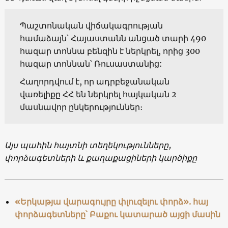
Պաշտոնական վիճակագրության
համաձայն՝ Հայաստանն անցած տարի 490
հազար տոննա բենզին է ներկրել, որից 300
հազար տոննան՝ Ռուսաստանից:
Հաղորդվում է, որ ադրբեջանական
վառելիքը ՀՀ են ներկրել հայկական 2
մասնավոր ընկերություններ։
Այս պահին հայտնի տեղեկությունները,
փորձագետների և քաղաքացիների կարծիքը
«Երկաթյա վարագույրը փլուզելու փորձ». հայ
փորձագետները՝ Բաքու կատարած այցի մասին