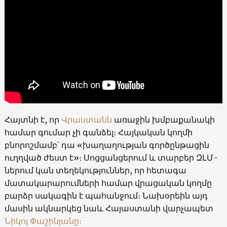
Հայտնի է, որ
Վրաստանն
առաջին խմբաքանակի
համար գումար չի գանձել։ Հայկական կողմի
բնորոշմամբ՝ դա «խաղաղության գործընթացին
ուղղված ժեստ է»։ Սոցցանցերում և տարբեր ԶԼՄ-
ներում կան տեղեկություններ, որ հետագա
մատակարարումների համար վրացական կողմը
բարձր սակագին է պահանջում։ Նախօրեին այդ
մասին ակնարկեց նաև Հայաստանի վարչապետ
Նիկոլ Փաշինյանը։