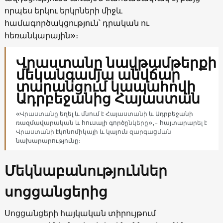
որպես երկու երկրների միջև
համագործակցություն՝ դրական ու
հեռանկարային»։
Վրաստանը նավթամթերքի
մեկանգամյա անվճար
տարանցում կապահովի
Ադրբեջանից Հայաստան
«Վրաստանը եղել և մնում է Հայաստանի և Ադրբեջանի
ռազմավարական և հուսալի գործընկերը»,- հայտարարել է
Վրաստանի էկոնոմիկայի և կայուն զարգացման
նախարարությունը։
Մեկնաբանություններ
սոցցանցերից
Սոցցանցերի հայկական տիրույթում