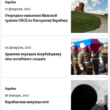
Карабах
17 февраля, 2017
Очередное заявление Минской
группы ОБСЕ по Нагорному Карабаху
05 февраля, 2017
Армения передала Азербайджану
тело погибшего солдата
Карабах
18 января, 2017
Карабахская матрица-2016