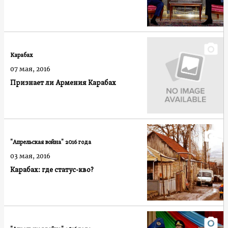
Карабах
07 мая, 2016
Признает ли Армения Карабах
"Апрельская война" 2016 года
03 мая, 2016
Карабах: где статус-кво?