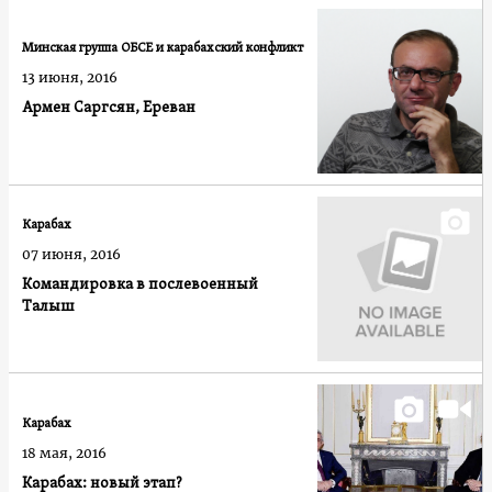
Минская группа ОБСЕ и карабахский конфликт
13 июня, 2016
Армен Саргсян, Ереван
Карабах
07 июня, 2016
Командировка в послевоенный
Талыш
Карабах
18 мая, 2016
Карабах: новый этап?