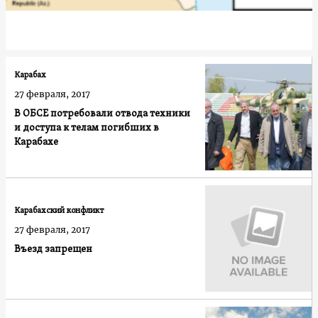
Карабах
27 февраля, 2017
В ОБСЕ потребовали отвода техники
и доступа к телам погибших в
Карабахе
Карабахский конфликт
27 февраля, 2017
Въезд запрещен