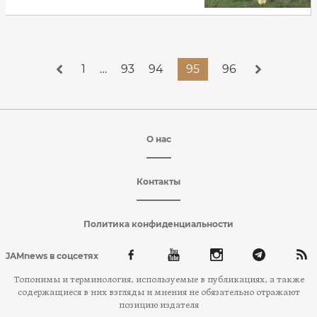
1
…
93
94
95
96
О нас
Контакты
Политика конфиденциальности
JAMnews в соцсетях
Топонимы и терминология, используемые в публикациях, а также
содержащиеся в них взгляды и мнения не обязательно отражают
позицию издателя