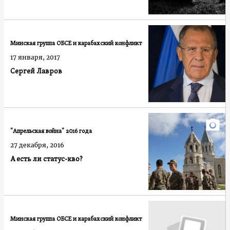
Минская группа ОБСЕ и карабахский конфликт
17 января, 2017
Сергей Лавров
"Апрельская война" 2016 года
27 декабря, 2016
А есть ли статус-кво?
Минская группа ОБСЕ и карабахский конфликт