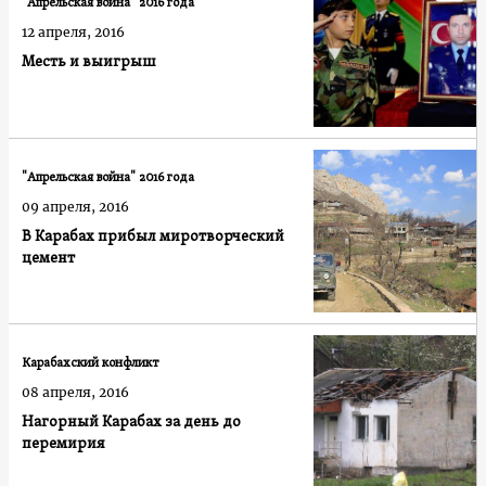
"Апрельская война" 2016 года
12 апреля, 2016
Месть и выигрыш
"Апрельская война" 2016 года
09 апреля, 2016
В Карабах прибыл миротворческий
цемент
Карабахский конфликт
08 апреля, 2016
Нагорный Карабах за день до
перемирия