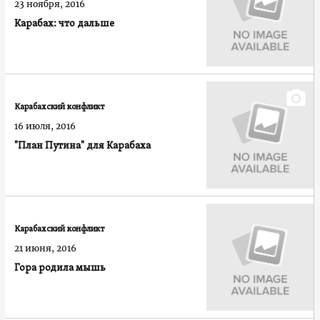
23 ноября, 2016
Карабах: что дальше
Карабахский конфликт
16 июля, 2016
"План Путина" для Карабаха
Карабахский конфликт
21 июня, 2016
Гора родила мышь