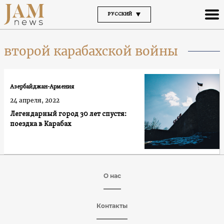
РУССКИЙ
второй карабахской войны
Азербайджан-Армения
24 апреля, 2022
Легендарный город 30 лет спустя:
поездка в Карабах
О нас
Контакты