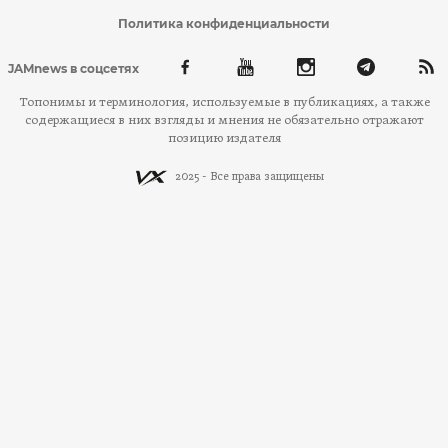
Политика конфиденциальности
JAMnews в соцсетях
Топонимы и терминология, используемые в публикациях, а также
содержащиеся в них взгляды и мнения не обязательно отражают
позицию издателя
2025 - Все права защищены