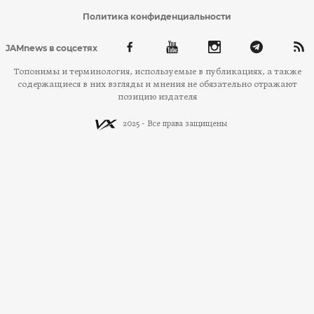
Политика конфиденциальности
JAMnews в соцсетях
Топонимы и терминология, используемые в публикациях, а также
содержащиеся в них взгляды и мнения не обязательно отражают
позицию издателя
2025 - Все права защищены