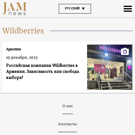
РУССКИЙ
Wildberries
Армения
19 декабря, 2023
Российская компания Wildberries в
Армении. Зависимость или свобода
выбора?
О нас
Контакты