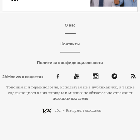
О нас
Контакты
Политика конфиденциальности
JAMnews в соцсетях
Топонимы и терминология, используемые в публикациях, а также
содержащиеся в них взгляды и мнения не обязательно отражают
позицию издателя
2025 - Все права защищены