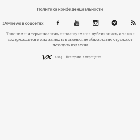
Политика конфиденциальности
JAMnews в соцсетях
Топонимы и терминология, используемые в публикациях, а также
содержащиеся в них взгляды и мнения не обязательно отражают
позицию издателя
2025 - Все права защищены