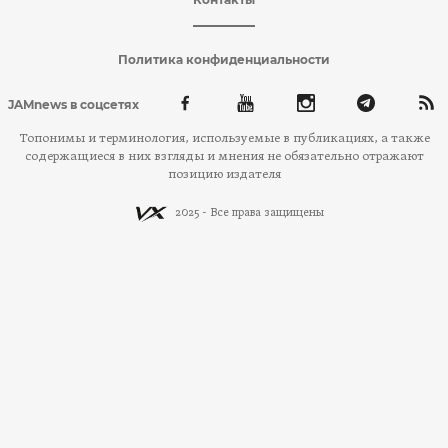
Политика конфиденциальности
JAMnews в соцсетях
Топонимы и терминология, используемые в публикациях, а также
содержащиеся в них взгляды и мнения не обязательно отражают
позицию издателя
2025 - Все права защищены