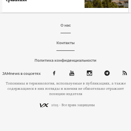
сравнение
О нас
Контакты
Политика конфиденциальности
JAMnews в соцсетях
Топонимы и терминология, используемые в публикациях, а также
содержащиеся в них взгляды и мнения не обязательно отражают
позицию издателя
2025 - Все права защищены