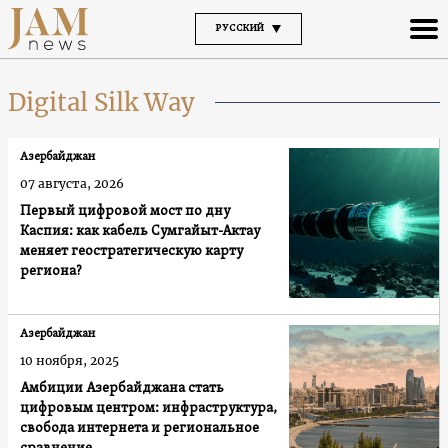
РУССКИЙ
Digital Silk Way
Азербайджан
07 августа, 2026
Первый цифровой мост по дну
Каспия: как кабель Сумгайыт-Актау
меняет геостратегическую карту
региона?
Азербайджан
10 ноября, 2025
Амбиции Азербайджана стать
цифровым центром: инфраструктура,
свобода интернета и региональное