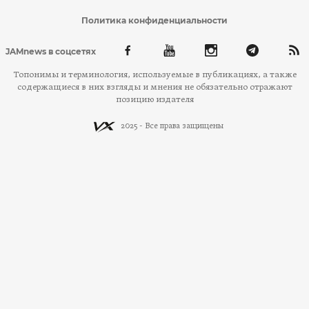
Политика конфиденциальности
JAMnews в соцсетях
Топонимы и терминология, используемые в публикациях, а также
содержащиеся в них взгляды и мнения не обязательно отражают
позицию издателя
2025 - Все права защищены