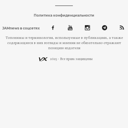
Политика конфиденциальности
JAMnews в соцсетях
Топонимы и терминология, используемые в публикациях, а также
содержащиеся в них взгляды и мнения не обязательно отражают
позицию издателя
2025 - Все права защищены