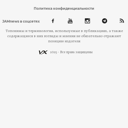
Политика конфиденциальности
JAMnews в соцсетях
Топонимы и терминология, используемые в публикациях, а также
содержащиеся в них взгляды и мнения не обязательно отражают
позицию издателя
2025 - Все права защищены