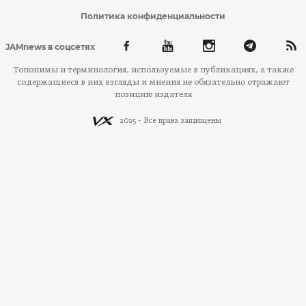
Политика конфиденциальности
JAMnews в соцсетях
Топонимы и терминология, используемые в публикациях, а также
содержащиеся в них взгляды и мнения не обязательно отражают
позицию издателя
2025 - Все права защищены