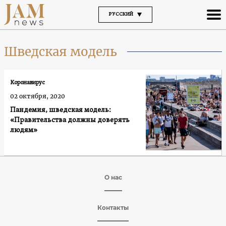
РУССКИЙ
Шведская модель
Коронавирус
02 октября, 2020
Пандемия, шведская модель:
«Правительства должны доверять
людям»
О нас
Контакты