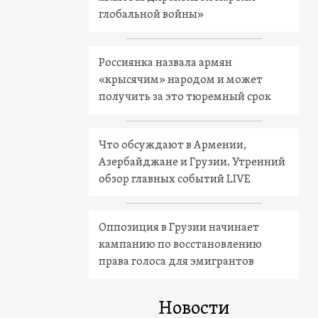
глобальной войны»
Россиянка назвала армян
«крысячим» народом и может
получить за это тюремный срок
Что обсуждают в Армении,
Азербайджане и Грузии. Утренний
обзор главных событий LIVE
Оппозиция в Грузии начинает
кампанию по восстановлению
права голоса для эмигрантов
Новости