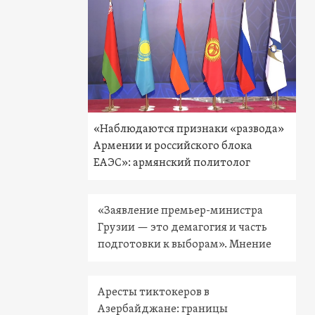
«Наблюдаются признаки «развода»
Армении и российского блока
ЕАЭС»: армянский политолог
«Заявление премьер-министра
Грузии — это демагогия и часть
подготовки к выборам». Мнение
Аресты тиктокеров в
Азербайджане: границы