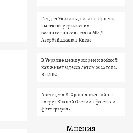
Газ для Украины, визит в Ирпень,
выставка украинских
беспилотников - глава МИД
Азербайджана в Киеве
В Украине между морем и войной:
как живет Одесса летом 2026 года.
ВИДЕО
Август, 2008. Хронология войны
вокруг Южной Осетии в фактах и
фотографиях
Мнения