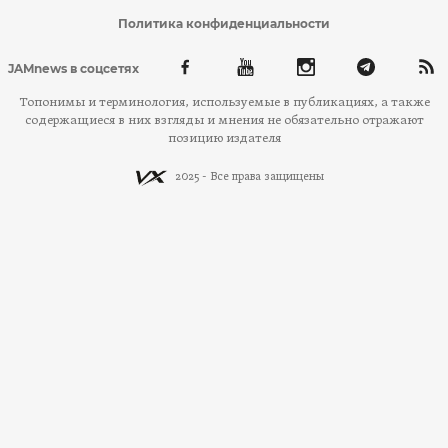
Политика конфиденциальности
JAMnews в соцсетях
Топонимы и терминология, используемые в публикациях, а также
содержащиеся в них взгляды и мнения не обязательно отражают
позицию издателя
2025 - Все права защищены