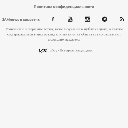
Политика конфиденциальности
JAMnews в соцсетях
Топонимы и терминология, используемые в публикациях, а также
содержащиеся в них взгляды и мнения не обязательно отражают
позицию издателя
2025 - Все права защищены