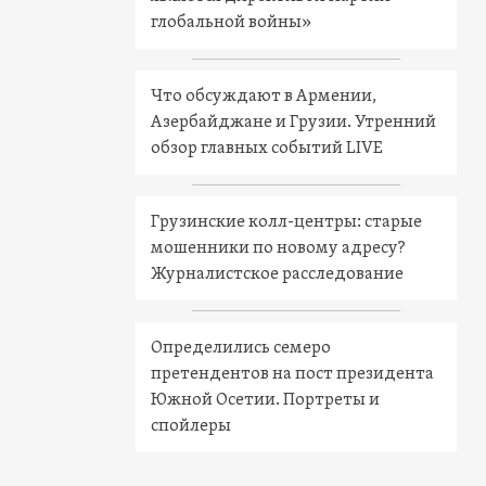
глобальной войны»
Что обсуждают в Армении,
Азербайджане и Грузии. Утренний
обзор главных событий LIVE
Грузинские колл-центры: старые
мошенники по новому адресу?
Журналистское расследование
Определились семеро
претендентов на пост президента
Южной Осетии. Портреты и
спойлеры