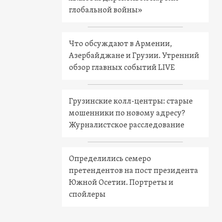
глобальной войны»
Что обсуждают в Армении,
Азербайджане и Грузии. Утренний
обзор главных событий LIVE
Грузинские колл-центры: старые
мошенники по новому адресу?
Журналистское расследование
Определились семеро
претендентов на пост президента
Южной Осетии. Портреты и
спойлеры