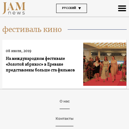
РУССКИЙ
фестиваль кино
08 июля, 2019
На международном фестивале
«Золотой абрикос» в Ереване
представлены больше ста фильмов
О нас
Контакты