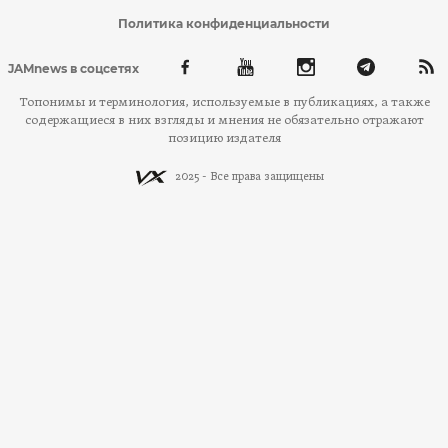
Политика конфиденциальности
JAMnews в соцсетях
Топонимы и терминология, используемые в публикациях, а также
содержащиеся в них взгляды и мнения не обязательно отражают
позицию издателя
2025 - Все права защищены