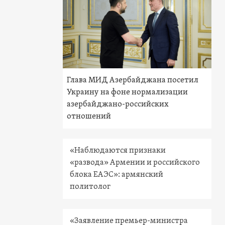
Глава МИД Азербайджана посетил
Украину на фоне нормализации
азербайджано-российских
отношений
«Наблюдаются признаки
«развода» Армении и российского
блока ЕАЭС»: армянский
политолог
«Заявление премьер-министра