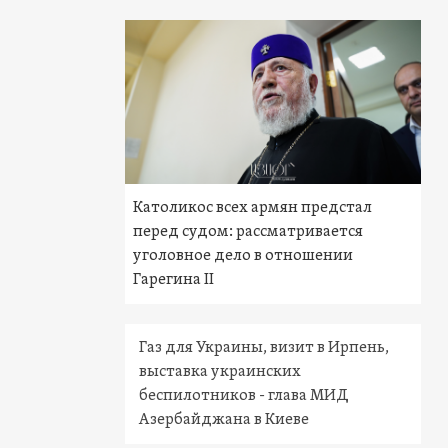
Католикос всех армян предстал
перед судом: рассматривается
уголовное дело в отношении
Гарегина II
Газ для Украины, визит в Ирпень,
выставка украинских
беспилотников - глава МИД
Азербайджана в Киеве