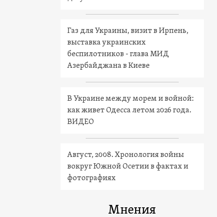
Газ для Украины, визит в Ирпень,
выставка украинских
беспилотников - глава МИД
Азербайджана в Киеве
В Украине между морем и войной:
как живет Одесса летом 2026 года.
ВИДЕО
Август, 2008. Хронология войны
вокруг Южной Осетии в фактах и
фотографиях
Мнения