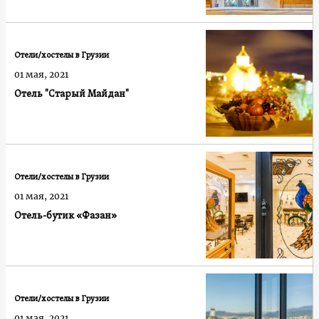
Отели/хостелы в Грузии
01 мая, 2021
Отель "Старый Майдан"
Отели/хостелы в Грузии
01 мая, 2021
Отель-бутик «Фазан»
Отели/хостелы в Грузии
01 мая, 2021