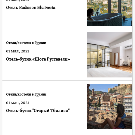
Отель Radisson Blu Iveria
Отели/хостелы в Грузии
01 мая, 2021
Отель-бутик «Шота Руставели»
Отели/хостелы в Грузии
01 мая, 2021
Отель-бутик "Старый Тбилиси"