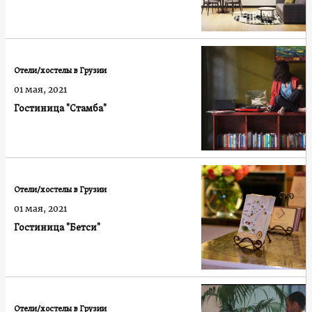
Отели/хостелы в Грузии
01 мая, 2021
Гостиница "Стамба"
Отели/хостелы в Грузии
01 мая, 2021
Гостиница "Бетси"
Отели/хостелы в Грузии