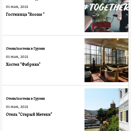
01 мая, 2021
Гостиница "Rooms "
Отели/хостелы в Грузии
01 мая, 2021
Хостел "Фабрика"
Отели/хостелы в Грузии
01 мая, 2021
Отель "Старый Метехи"