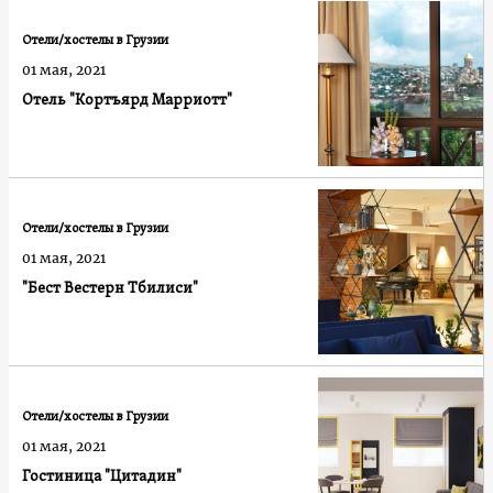
Отели/хостелы в Грузии
01 мая, 2021
Отель "Кортъярд Марриотт"
Отели/хостелы в Грузии
01 мая, 2021
"Бест Вестерн Тбилиси"
Отели/хостелы в Грузии
01 мая, 2021
Гостиница "Цитадин"