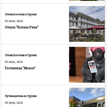
Отели/хостелы в Грузии
01 мая, 2021
Отелm "Копала Рике"
Отели/хостелы в Грузии
01 мая, 2021
Гостиница "Мокси"
Путеводитель по Грузии
01 мая, 2021