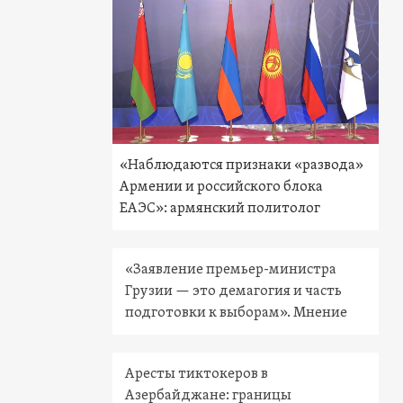
«Наблюдаются признаки «развода»
Армении и российского блока
ЕАЭС»: армянский политолог
«Заявление премьер-министра
Грузии — это демагогия и часть
подготовки к выборам». Мнение
Аресты тиктокеров в
Азербайджане: границы