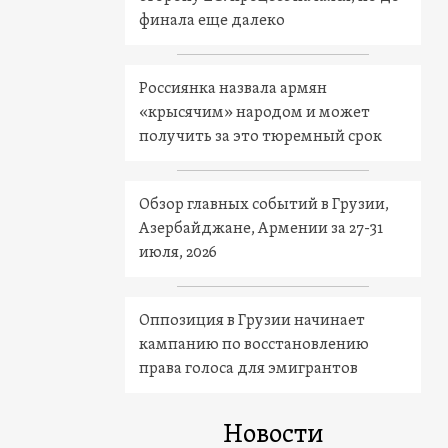
финала еще далеко
Россиянка назвала армян
«крысячим» народом и может
получить за это тюремный срок
Обзор главных событий в Грузии,
Азербайджане, Армении за 27-31
июля, 2026
Оппозиция в Грузии начинает
кампанию по восстановлению
права голоса для эмигрантов
Новости