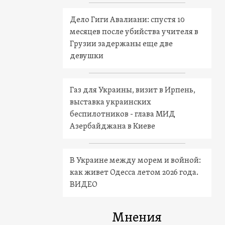
Дело Гиги Авалиани: спустя 10
месяцев после убийства учителя в
Грузии задержаны еще две
девушки
Газ для Украины, визит в Ирпень,
выставка украинских
беспилотников - глава МИД
Азербайджана в Киеве
В Украине между морем и войной:
как живет Одесса летом 2026 года.
ВИДЕО
Мнения