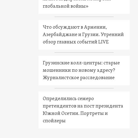
глобальной войны»
Что обсуждают в Армении,
Азербайджане и Грузии. Утренний
обзор главных событий LIVE
Грузинские колл-центры: старые
мошенники по новому адресу?
Журналистское расследование
Определились семеро
претендентов на пост президента
Южной Осетии. Портреты и
спойлеры