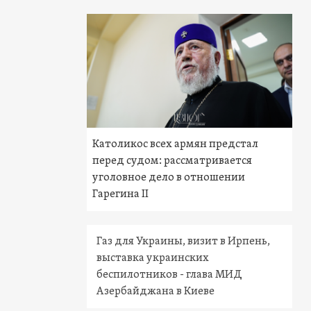
Католикос всех армян предстал
перед судом: рассматривается
уголовное дело в отношении
Гарегина II
Газ для Украины, визит в Ирпень,
выставка украинских
беспилотников - глава МИД
Азербайджана в Киеве