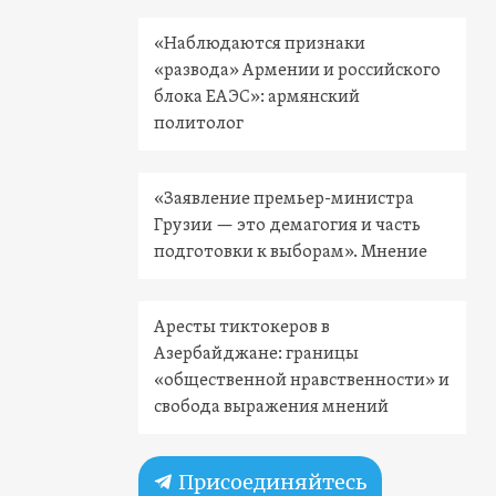
«Наблюдаются признаки
«развода» Армении и российского
блока ЕАЭС»: армянский
политолог
«Заявление премьер-министра
Грузии — это демагогия и часть
подготовки к выборам». Мнение
Аресты тиктокеров в
Азербайджане: границы
«общественной нравственности» и
свобода выражения мнений
Присоединяйтесь