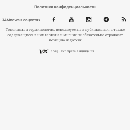
Политика конфиденциальности
JAMnews в соцсетях
Топонимы и терминология, используемые в публикациях, а также
содержащиеся в них взгляды и мнения не обязательно отражают
позицию издателя
2025 - Все права защищены