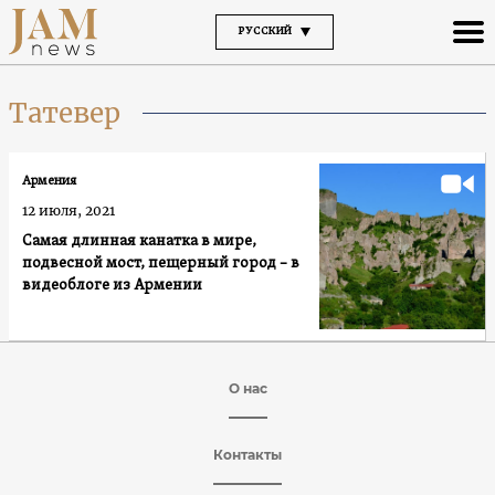
РУССКИЙ
Татевер
Армения
12 июля, 2021
Самая длинная канатка в мире,
подвесной мост, пещерный город – в
видеоблоге из Армении
О нас
Контакты