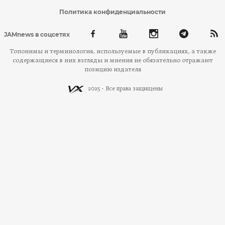
Политика конфиденциальности
JAMnews в соцсетях
Топонимы и терминология, используемые в публикациях, а также
содержащиеся в них взгляды и мнения не обязательно отражают
позицию издателя
2025 - Все права защищены