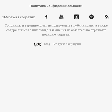
Политика конфиденциальности
JAMnews в соцсетях
Топонимы и терминология, используемые в публикациях, а также
содержащиеся в них взгляды и мнения не обязательно отражают
позицию издателя
2025 - Все права защищены