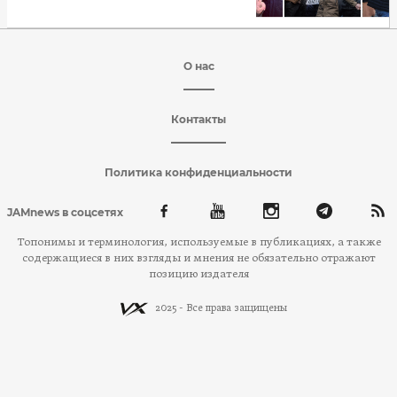
О нас
Контакты
Политика конфиденциальности
JAMnews в соцсетях
Топонимы и терминология, используемые в публикациях, а также
содержащиеся в них взгляды и мнения не обязательно отражают
позицию издателя
2025 - Все права защищены