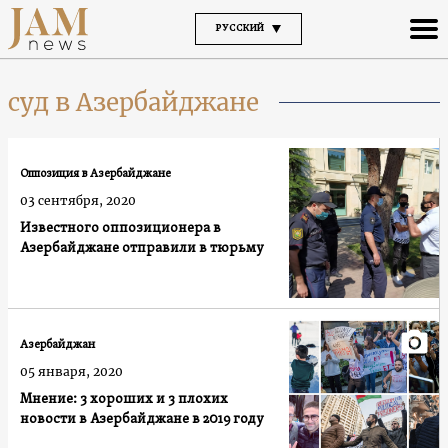
РУССКИЙ
суд в Азербайджане
Оппозиция в Азербайджане
03 сентября, 2020
Известного оппозиционера в
Азербайджане отправили в тюрьму
Азербайджан
05 января, 2020
Мнение: 3 хороших и 3 плохих
новости в Азербайджане в 2019 году