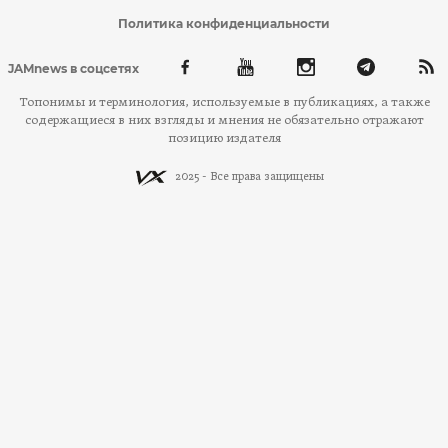
Политика конфиденциальности
JAMnews в соцсетях
Топонимы и терминология, используемые в публикациях, а также
содержащиеся в них взгляды и мнения не обязательно отражают
позицию издателя
2025 - Все права защищены