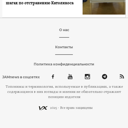
шагах по отстранению Католикоса
О нас
Контакты
Политика конфиденциальности
JAMnews в соцсетях
Топонимы и терминология, используемые в публикациях, а также
содержащиеся в них взгляды и мнения не обязательно отражают
позицию издателя
2025 - Все права защищены