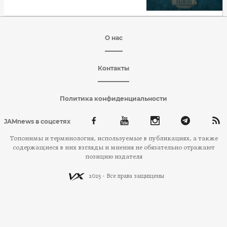
О нас
Контакты
Политика конфиденциальности
JAMnews в соцсетях
Топонимы и терминология, используемые в публикациях, а также
содержащиеся в них взгляды и мнения не обязательно отражают
позицию издателя
2025 - Все права защищены