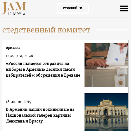
РУССКИЙ
следственный комитет
Армения
12 марта, 2026
«Россия пытается отправить на
выборы в Армению десятки тысяч
избирателей»: обсуждения в Ереване
18 июня, 2019
В Армении нашли похищенные из
Национальной галереи картины
Левитана и Брасау