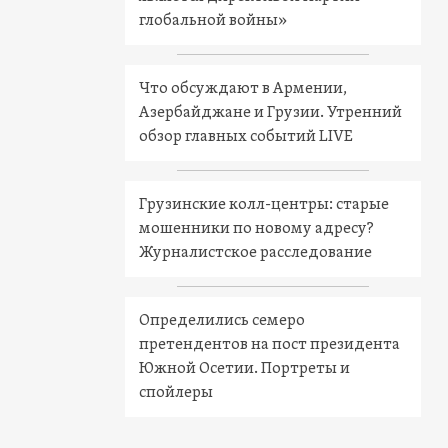
глобальной войны»
Что обсуждают в Армении,
Азербайджане и Грузии. Утренний
обзор главных событий LIVE
Грузинские колл-центры: старые
мошенники по новому адресу?
Журналистское расследование
Определились семеро
претендентов на пост президента
Южной Осетии. Портреты и
спойлеры