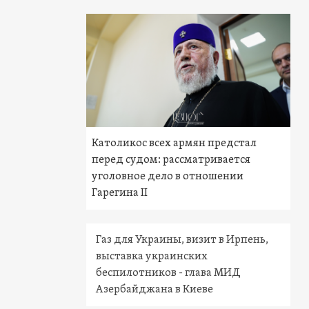
Католикос всех армян предстал
перед судом: рассматривается
уголовное дело в отношении
Гарегина II
Газ для Украины, визит в Ирпень,
выставка украинских
беспилотников - глава МИД
Азербайджана в Киеве