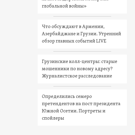
глобальной войны»
Что обсуждают в Армении,
Азербайджане и Грузии. Утренний
обзор главных событий LIVE
Грузинские колл-центры: старые
мошенники по новому адресу?
Журналистское расследование
Определились семеро
претендентов на пост президента
Южной Осетии. Портреты и
спойлеры