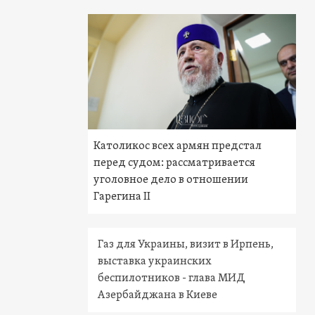
Католикос всех армян предстал
перед судом: рассматривается
уголовное дело в отношении
Гарегина II
Газ для Украины, визит в Ирпень,
выставка украинских
беспилотников - глава МИД
Азербайджана в Киеве