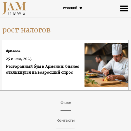
РУССКИЙ
рост налогов
Армения
25 июля, 2025
Ресторанный бум в Армении: бизнес
откликнулся на возросший спрос
О нас
Контакты