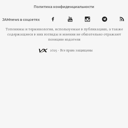
Политика конфиденциальности
JAMnews в соцсетях
Топонимы и терминология, используемые в публикациях, а также
содержащиеся в них взгляды и мнения не обязательно отражают
позицию издателя
2025 - Все права защищены