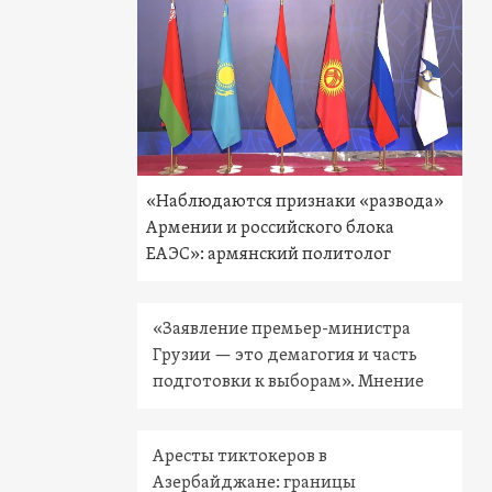
«Наблюдаются признаки «развода»
Армении и российского блока
ЕАЭС»: армянский политолог
«Заявление премьер-министра
Грузии — это демагогия и часть
подготовки к выборам». Мнение
Аресты тиктокеров в
Азербайджане: границы