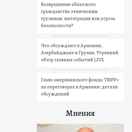
Возвращение абхазского
гражданства этническим
грузинам: интеграция или угроза
безопасности?
Что обсуждают в Армении,
Азербайджане и Грузии. Утренний
обзор главных событий LIVE
Глава американского фонда TRIPP+
на переговорах в Армении: детали
обсуждений
Мнения