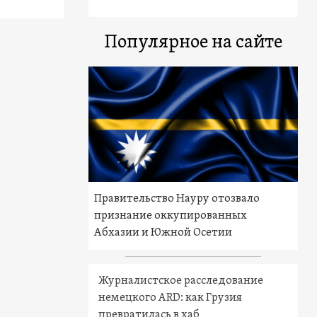
Популярное на сайте
Правительство Науру отозвало
признание оккупированных
Абхазии и Южной Осетии
Журналистское расследование
немецкого ARD: как Грузия
превратилась в хаб