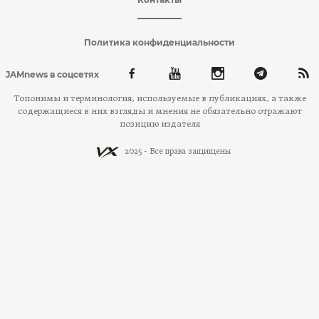
Политика конфиденциальности
JAMnews в соцсетях
Топонимы и терминология, используемые в публикациях, а также
содержащиеся в них взгляды и мнения не обязательно отражают
позицию издателя
2025 - Все права защищены