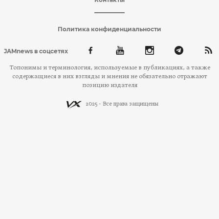
Политика конфиденциальности
JAMnews в соцсетях
Топонимы и терминология, используемые в публикациях, а также
содержащиеся в них взгляды и мнения не обязательно отражают
позицию издателя
2025 - Все права защищены