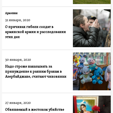
Армения
31 января, 2020
О причинах гибели солдат в
армянской армии и расследовании
этих дел
30 января, 2020
Надо строже наказывать за
принуждение к ранним бракам в
Азербайджане, считают чиновники
27 января, 2020
Обвиняемый в жестоком убийстве