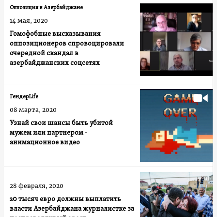
Оппозиция в Азербайджане
14 мая, 2020
Гомофобные высказывания
оппозиционеров спровоцировали
очередной скандал в
азербайджанских соцсетях
ГендерLife
08 марта, 2020
Узнай свои шансы быть убитой
мужем или партнером -
анимационное видео
28 февраля, 2020
20 тысяч евро должны выплатить
власти Азербайджана журналистке за