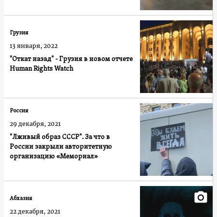
Грузия
13 января, 2022
"Откат назад" - Грузия в новом отчете
Human Rights Watch
Россия
29 декабря, 2021
"Лживый образ СССР". За что в
России закрыли авторитетную
организацию «Мемориал»
Абхазия
22 декабря, 2021