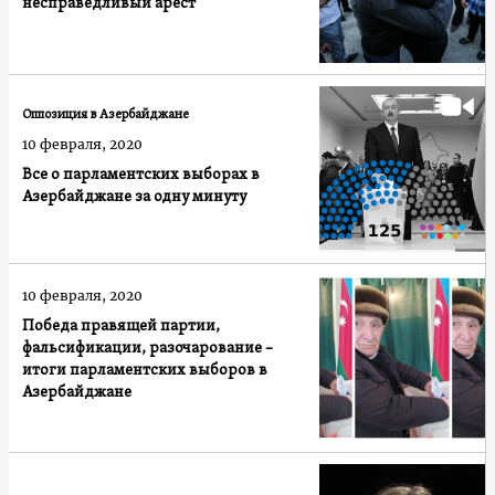
несправедливый арест
Оппозиция в Азербайджане
10 февраля, 2020
Все о парламентских выборах в
Азербайджане за одну минуту
10 февраля, 2020
Победа правящей партии,
фальсификации, разочарование –
итоги парламентских выборов в
Азербайджане