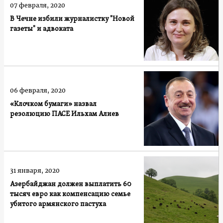
07 февраля, 2020
В Чечне избили журналистку "Новой
газеты" и адвоката
06 февраля, 2020
«Клочком бумаги» назвал
резолюцию ПАСЕ Ильхам Алиев
31 января, 2020
Азербайджан должен выплатить 60
тысяч евро как компенсацию семье
убитого армянского пастуха