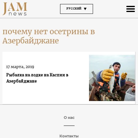
РУССКИЙ
почему нет осетрины в
Азербайджане
17 марта, 2019
Рыбалка на лодке на Каспии в
Азербайджане
О нас
Контакты