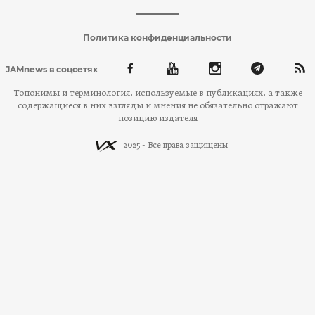
Политика конфиденциальности
JAMnews в соцсетях
Топонимы и терминология, используемые в публикациях, а также
содержащиеся в них взгляды и мнения не обязательно отражают
позицию издателя
2025 - Все права защищены