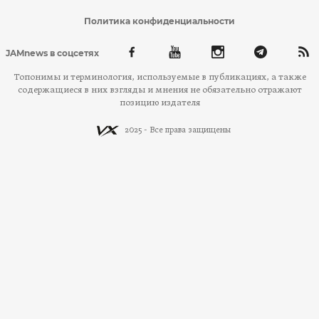
Политика конфиденциальности
JAMnews в соцсетях
Топонимы и терминология, используемые в публикациях, а также
содержащиеся в них взгляды и мнения не обязательно отражают
позицию издателя
2025 - Все права защищены