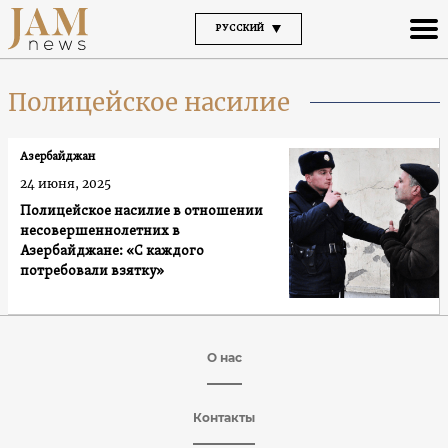
РУССКИЙ
Полицейское насилие
Азербайджан
24 июня, 2025
Полицейское насилие в отношении
несовершеннолетних в
Азербайджане: «С каждого
потребовали взятку»
О нас
Контакты