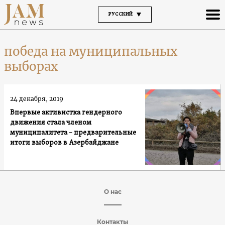
РУССКИЙ
победа на муниципальных
выборах
24 декабря, 2019
Впервые активистка гендерного
движения стала членом
муниципалитета – предварительные
итоги выборов в Азербайджане
О нас
Контакты