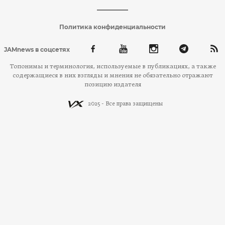
Политика конфиденциальности
JAMnews в соцсетях
Топонимы и терминология, используемые в публикациях, а также
содержащиеся в них взгляды и мнения не обязательно отражают
позицию издателя
2025 - Все права защищены