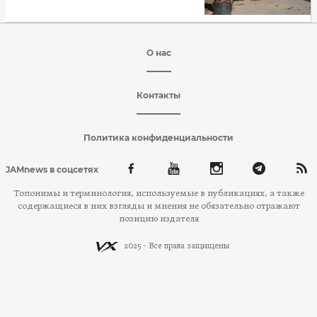
О нас
Контакты
Политика конфиденциальности
JAMnews в соцсетях
Топонимы и терминология, используемые в публикациях, а также
содержащиеся в них взгляды и мнения не обязательно отражают
позицию издателя
2025 - Все права защищены