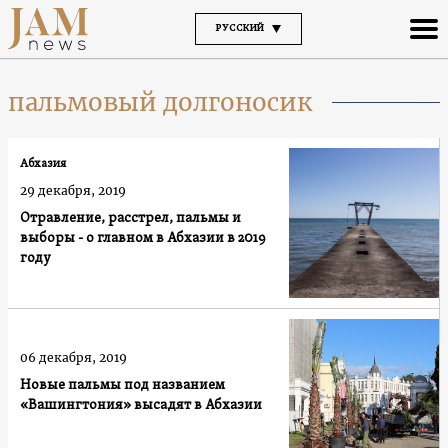
РУССКИЙ
пальмовый долгоносик
Абхазия
29 декабря, 2019
Отравление, расстрел, пальмы и
выборы - о главном в Абхазии в 2019
году
06 декабря, 2019
Новые пальмы под названием
«Вашингтония» высадят в Абхазии