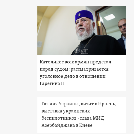
Католикос всех армян предстал
перед судом: рассматривается
уголовное дело в отношении
Гарегина II
Газ для Украины, визит в Ирпень,
выставка украинских
беспилотников - глава МИД
Азербайджана в Киеве