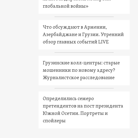
глобальной войны»
Что обсуждают в Армении,
Азербайджане и Грузии. Утренний
обзор главных событий LIVE
Грузинские колл-центры: старые
мошенники по новому адресу?
Журналистское расследование
Определились семеро
претендентов на пост президента
Южной Осетии. Портреты и
спойлеры