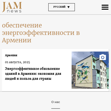
РУССКИЙ
обеспечение
энергоэффективности в
Армении
Армения
01 августа, 2025
Энергоэффективное обновление
зданий в Армении: экономия для
людей и польза для страны
О нас