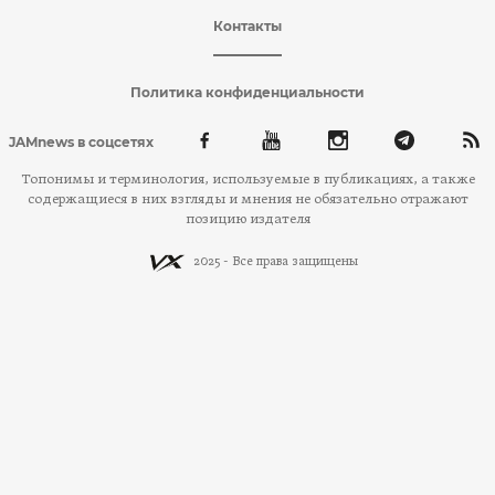
Контакты
Политика конфиденциальности
JAMnews в соцсетях
Топонимы и терминология, используемые в публикациях, а также
содержащиеся в них взгляды и мнения не обязательно отражают
позицию издателя
2025 - Все права защищены