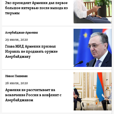
Экс-президент Армении дал первое
большое интервью после выхода из
тюрьмы
Азербайджан-Армения
29 июля, 2020
Глава МИД Армении призвал
Израиль не продавать оружие
Азербайджану
Никол Пашинян
28 июля, 2020
Армения не рассчитывает на
вовлечение России в конфликт с
Азербайджаном