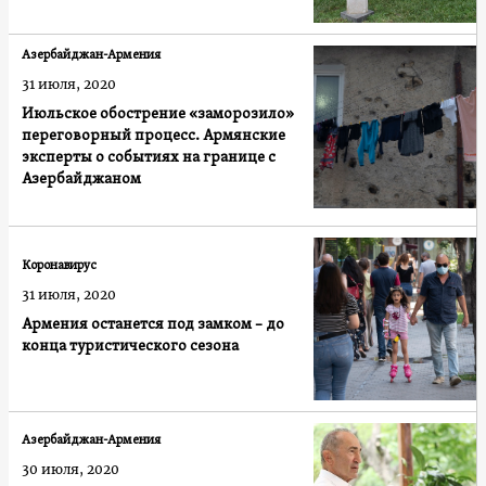
Азербайджан-Армения
31 июля, 2020
Июльское обострение «заморозило»
переговорный процесс. Армянские
эксперты о событиях на границе с
Азербайджаном
Коронавирус
31 июля, 2020
Армения останется под замком – до
конца туристического сезона
Азербайджан-Армения
30 июля, 2020