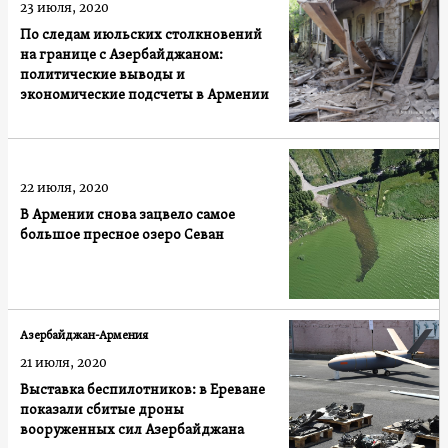
23 июля, 2020
По следам июльских столкновений
на границе с Азербайджаном:
политические выводы и
экономические подсчеты в Армении
22 июля, 2020
В Армении снова зацвело самое
большое пресное озеро Севан
Азербайджан-Армения
21 июля, 2020
Выставка беспилотников: в Ереване
показали сбитые дроны
вооруженных сил Азербайджана