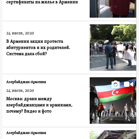
сертификаты на жилье в Армении
24 июля, 2020
В Армении акции протеста
абитуриентов и их родителей.
Система дала сбой?
Азербайджан-Армения
24 июля, 2020
Москва: драки между
азербайджанцами и армянами,
почему? Видео и фото
Азербайджан-Армения