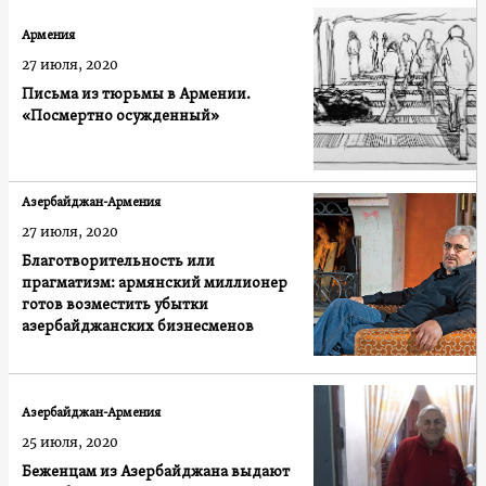
Армения
27 июля, 2020
Письма из тюрьмы в Армении.
«Посмертно осужденный»
Азербайджан-Армения
27 июля, 2020
Благотворительность или
прагматизм: армянский миллионер
готов возместить убытки
азербайджанских бизнесменов
Азербайджан-Армения
25 июля, 2020
Беженцам из Азербайджана выдают