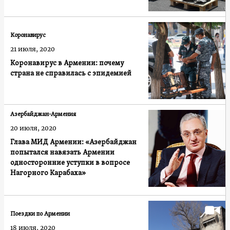
Коронавирус
21 июля, 2020
Коронавирус в Армении: почему
страна не справилась с эпидемией
Азербайджан-Армения
20 июля, 2020
Глава МИД Армении: «Азербайджан
попытался навязать Армении
односторонние уступки в вопросе
Нагорного Карабаха»
Поездки по Армении
18 июля, 2020