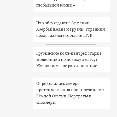
глобальной войны»
Что обсуждают в Армении,
Азербайджане и Грузии. Утренний
обзор главных событий LIVE
Грузинские колл-центры: старые
мошенники по новому адресу?
Журналистское расследование
Определились семеро
претендентов на пост президента
Южной Осетии. Портреты и
спойлеры